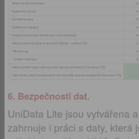
6. Bezpečnosti dat.
UniData Lite jsou vytvářena 
zahrnuje i práci s daty, která