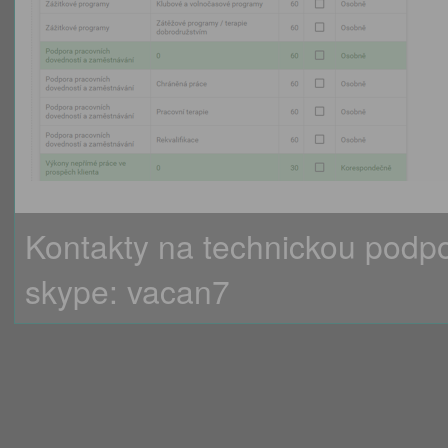
Kontakty na technickou podp
skype: vacan7